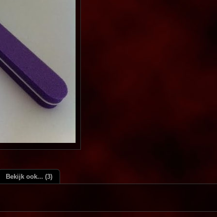
Bekijk ook... (3)