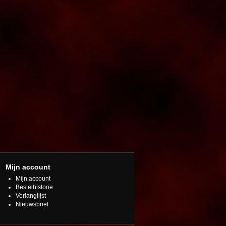
Mijn account
Mijn account
Bestelhistorie
Verlanglijst
Nieuwsbrief