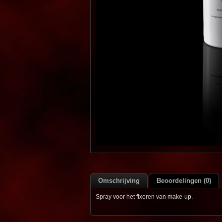
Omschrijving
Beoordelingen (0)
Spray voor het fixeren van make-up.