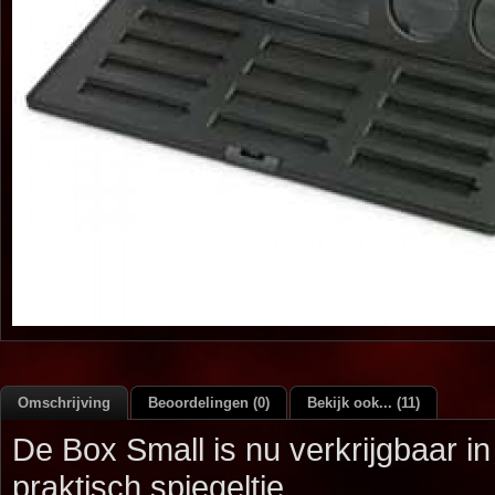
Omschrijving
Beoordelingen (0)
Bekijk ook... (11)
De Box Small is nu verkrijgbaar in
praktisch spiegeltje.