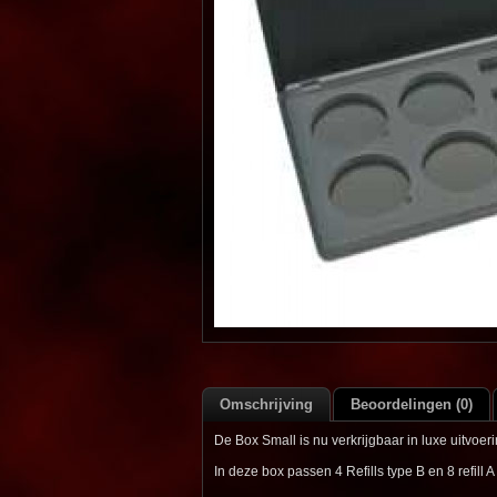
Omschrijving
Beoordelingen (0)
De Box Small is nu verkrijgbaar in luxe uitvoeri
In deze box passen 4 Refills type B en 8 refill A