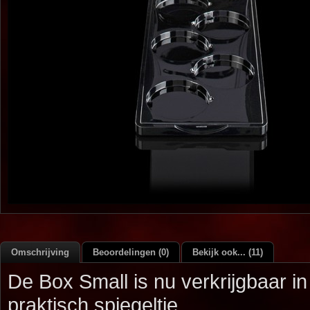
Omschrijving
Beoordelingen (0)
Bekijk ook... (11)
De Box Small is nu verkrijgbaar in
praktisch spiegeltje.