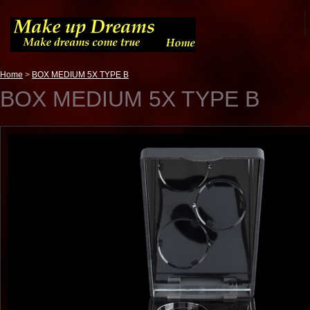
Home
>
BOX MEDIUM 5X TYPE B
BOX MEDIUM 5X TYPE B