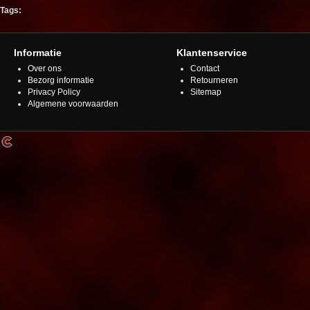
Tags:
Informatie
Klantenservice
Over ons
Contact
Bezorg informatie
Retourneren
Privacy Policy
Sitemap
Algemene voorwaarden