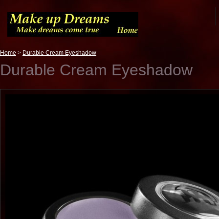
Home
>
Durable Cream Eyeshadow
Durable Cream Eyeshadow