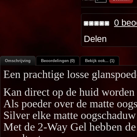
0 beo
Delen
Omschrijving
Beoordelingen (0)
Bekijk ook... (1)
Een prachtige losse glanspoed
Kan direct op de huid worden
Als poeder over de matte
oogs
Silver elke matte oogschaduw 
Met de 2-Way Gel hebben de 