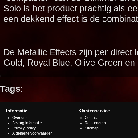
Solo is het product prachtig als 
een dekkend effect is de combina
De Metallic Effects zijn per direct 
Gold, Royal Blue, Olive Green en
Tags:
Informatie
Klantenservice
Over ons
Contact
Bezorg informatie
Retourneren
Privacy Policy
Sitemap
Algemene voorwaarden