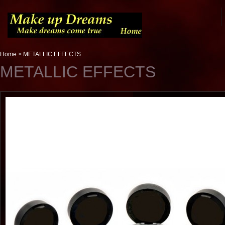
Home
>
METALLIC EFFECTS
METALLIC EFFECTS