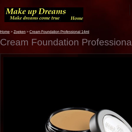
Home
>
Zoeken
>
Cream Foundation Professional 14ml
Cream Foundation Professiona