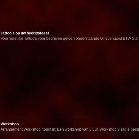
Tattoo's op uw bedrijfsfeest
Voor tijdelijke Tattoo's voor bedrijven gelden onderstaande tarieven.Excl BTW Start
Workshop
Arrangement Workshop houdt in: Een workshop van 3 uur. Workshop visagie bestaa