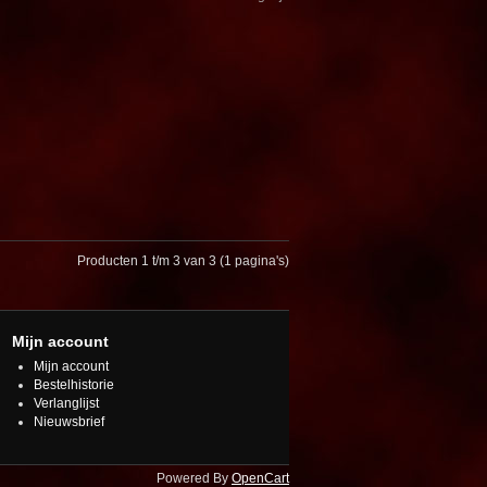
Producten 1 t/m 3 van 3 (1 pagina's)
Mijn account
Mijn account
Bestelhistorie
Verlanglijst
Nieuwsbrief
Powered By
OpenCart