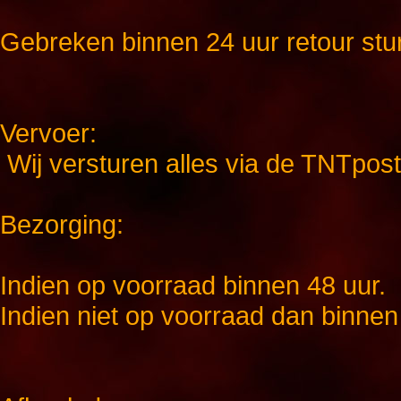
Gebreken binnen 24 uur retour stu
Vervoer:
Wij versturen alles via de TNTpost
Bezorging:
Indien op voorraad binnen 48 uur.
Indien niet op voorraad dan binne