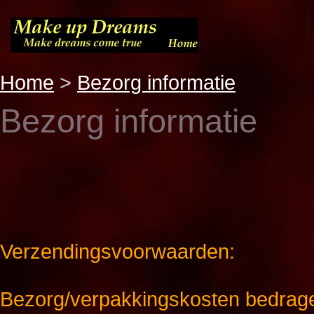
Home
>
Bezorg informatie
Bezorg informatie
Verzendingsvoorwaarden:
Bezorg/verpakkingskosten bedrage