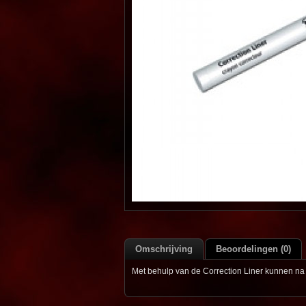
Omschrijving
Beoordelingen (0)
Met behulp van de Correction Liner kunnen na 