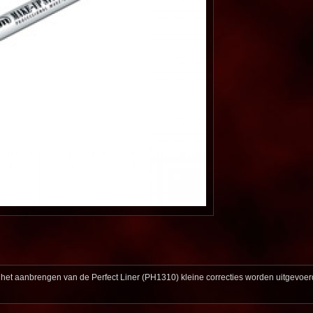
het aanbrengen van de Perfect Liner (PH1310) kleine correcties worden uitgevoer