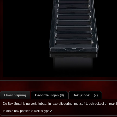
Omschrijving
Beoordelingen (0)
Bekijk ook... (7)
De Box Small is nu verkrijgbaar in luxe uitvoering, met soft touch deksel en prakt
In deze box passen 8 Refills type A.