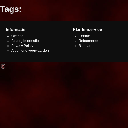
Tags:
Informatie
Klantenservice
Over ons
Contact
Bezorg informatie
Retourneren
Privacy Policy
Sitemap
Algemene voorwaarden